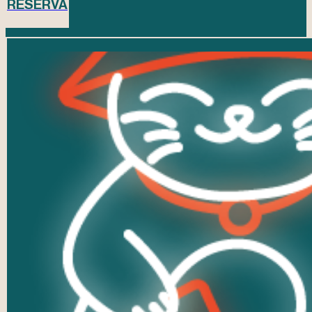
RESERVA