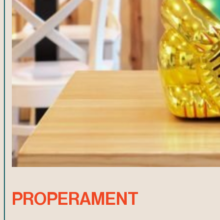
PROPERAMENT